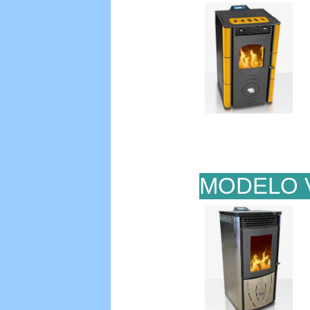
MODELO 