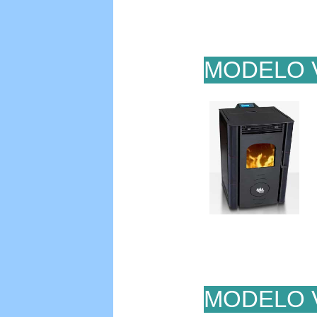
MODELO 
MODELO 