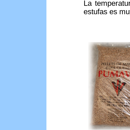
La temperatur
estufas es mu