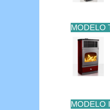
MODELO 
MODELO 