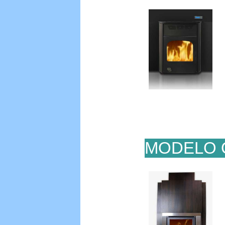
MODELO 